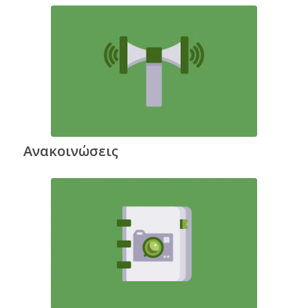
Ανακοινώσεις