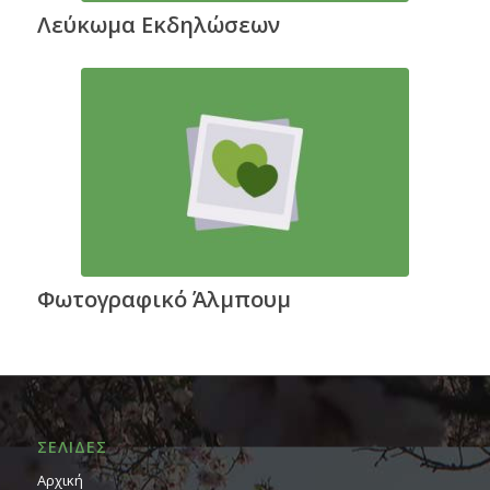
Λεύκωμα Εκδηλώσεων
Φωτογραφικό Άλμπουμ
ΣΕΛΙΔΕΣ
Αρχική