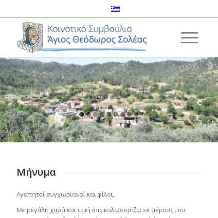
Μήνυμα
Αγαπητοί συγχωριανοί και φίλοι,
Με μεγάλη χαρά και τιμή σας καλωσορίζω εκ μέρους του