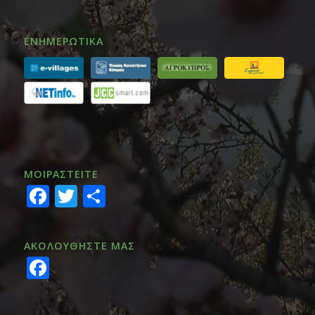
ΕΝΗΜΕΡΩΤΙΚΑ
ΜΟΙΡΑΣTEITE
Facebook
Twitter
Share
ΑΚΟΛΟΥΘΗΣΤΕ ΜΑΣ
Facebook