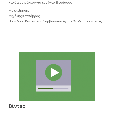
καλύτερο μέλλον για τον Άγιο Θεόδωρο.
Με εκτίμηση,
Μιχάλης Κατσάβρας
Πρόεδρος Κοινοτικού Συμβουλίου Αγίου Θεοδώρου Σολέας
Βίντεο