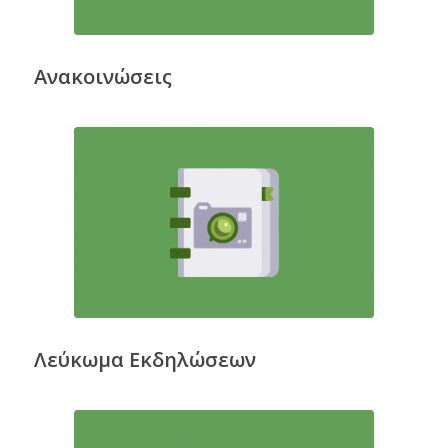
Ανακοινώσεις
Λεύκωμα Εκδηλώσεων