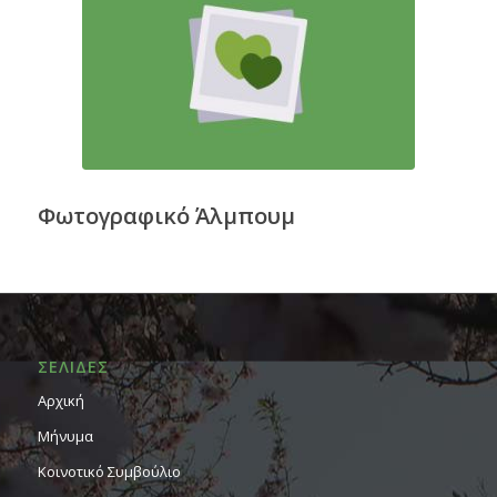
Φωτογραφικό Άλμπουμ
ΣΕΛΙΔΕΣ
Αρχική
Μήνυμα
Κοινοτικό Συμβούλιο