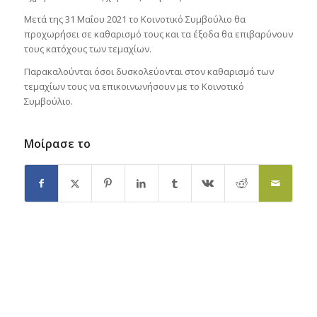
Μετά της 31 Μαΐου 2021 το Κοινοτικό Συμβούλιο θα
προχωρήσει σε καθαρισμό τους και τα έξοδα θα επιβαρύνουν
τους κατόχους των τεμαχίων.
Παρακαλούνται όσοι δυσκολεύονται στον καθαρισμό των
τεμαχίων τους να επικοινωνήσουν με το Κοινοτικό
Συμβούλιο.
Μοίρασε το