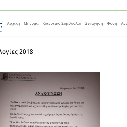
Αρχική
Μήνυμα
Κοινοτικό Συμβούλιο
Ξενάγηση
Φύση
Αν
ογίες 2018