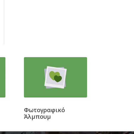
Φωτογραφικό
Άλμπουμ