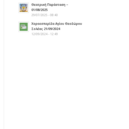
Θεατρική Παράσταση –
01/08/2025
29/07/2025 - 08:40
Χοροεσπερίδα Αγίου Θεοδώρου
Σολέας 21/09/2024
12/09/2024 - 12:49