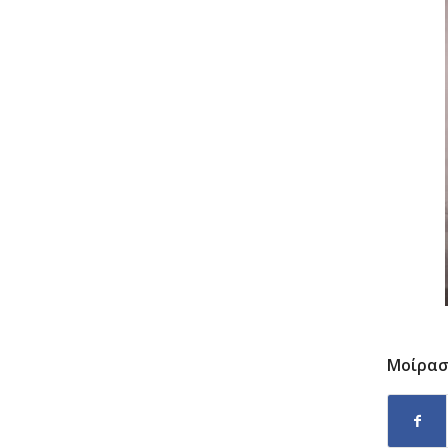
Μοίρασ