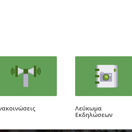
νακοινώσεις
Λεύκωμα
Εκδηλώσεων